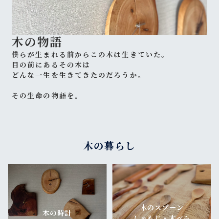
木の物語
僕らが生まれる前からこの木は生きていた。
目の前にあるその木は
どんな一生を生きてきたのだろうか。
その生命の物語を。
木の暮らし
木のスプーン
木の時計
しゃもじ・木べら