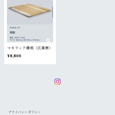
マキラック棚板（広葉樹）
¥8,800
プライバシーポリシー