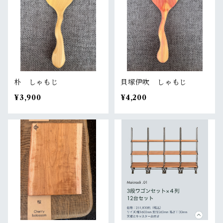
朴 しゃもじ
貝塚伊吹 しゃもじ
¥3,900
¥4,200